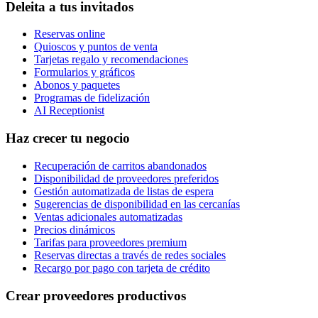
Deleita a tus invitados
Reservas online
Quioscos y puntos de venta
Tarjetas regalo y recomendaciones
Formularios y gráficos
Abonos y paquetes
Programas de fidelización
AI Receptionist
Haz crecer tu negocio
Recuperación de carritos abandonados
Disponibilidad de proveedores preferidos
Gestión automatizada de listas de espera
Sugerencias de disponibilidad en las cercanías
Ventas adicionales automatizadas
Precios dinámicos
Tarifas para proveedores premium
Reservas directas a través de redes sociales
Recargo por pago con tarjeta de crédito
Crear proveedores productivos