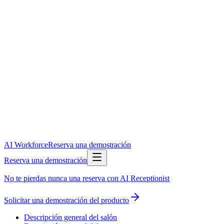
AI Workforce
Reserva una demostración
Reserva una demostración
No te pierdas nunca una reserva con AI Receptionist
Solicitar una demostración del producto
Descripción general del salón