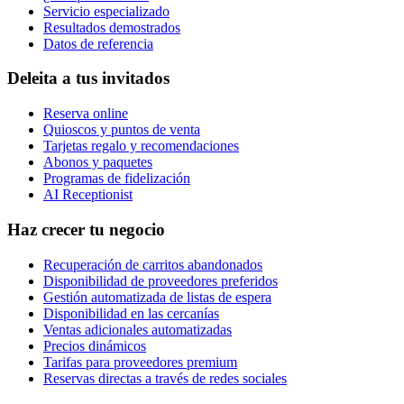
Servicio especializado
Resultados demostrados
Datos de referencia
Deleita a tus invitados
Reserva online
Quioscos y puntos de venta
Tarjetas regalo y recomendaciones
Abonos y paquetes
Programas de fidelización
AI Receptionist
Haz crecer tu negocio
Recuperación de carritos abandonados
Disponibilidad de proveedores preferidos
Gestión automatizada de listas de espera
Disponibilidad en las cercanías
Ventas adicionales automatizadas
Precios dinámicos
Tarifas para proveedores premium
Reservas directas a través de redes sociales