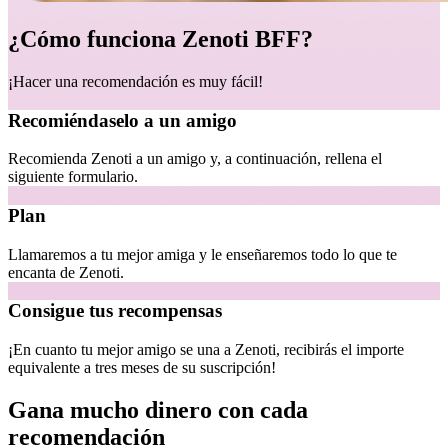
¿Cómo funciona Zenoti BFF?
¡Hacer una recomendación es muy fácil!
Recomiéndaselo a un amigo
Recomienda Zenoti a un amigo y, a continuación, rellena el
siguiente formulario.
Plan
Llamaremos a tu mejor amiga y le enseñaremos todo lo que te
encanta de Zenoti.
Consigue tus recompensas
¡En cuanto tu mejor amigo se una a Zenoti, recibirás el importe
equivalente a tres meses de su suscripción!
Gana mucho dinero con cada
recomendación