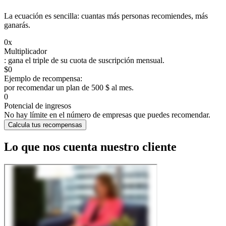
La ecuación es sencilla: cuantas más personas recomiendes, más
ganarás.
0
x
Multiplicador
: gana el triple de su cuota de suscripción mensual.
$
0
Ejemplo de recompensa:
por recomendar un plan de 500 $ al mes.
0
Potencial de ingresos
No hay límite en el número de empresas que puedes recomendar.
Calcula tus recompensas
Lo que nos cuenta nuestro cliente