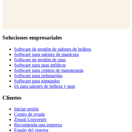
Soluciones empresariales
Software de gestión de salones de belleza
Software para salones de manicura
Software de gestión de spas
Software para spas médicos
Software para centros de masoterapia
Software para peluquerías
Software para gimnasios
IA para salones de belleza y spas
Clientes
Iniciar sesión
Centro de ayuda
Zenoti University
Recomienda una empresa
Estado del sistema