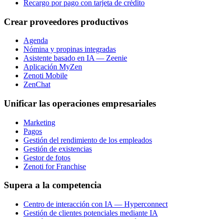
Recargo por pago con tarjeta de crédito
Crear proveedores productivos
Agenda
Nómina y propinas integradas
Asistente basado en IA — Zeenie
Aplicación MyZen
Zenoti Mobile
ZenChat
Unificar las operaciones empresariales
Marketing
Pagos
Gestión del rendimiento de los empleados
Gestión de existencias
Gestor de fotos
Zenoti for Franchise
Supera a la competencia
Centro de interacción con IA — Hyperconnect
Gestión de clientes potenciales mediante IA