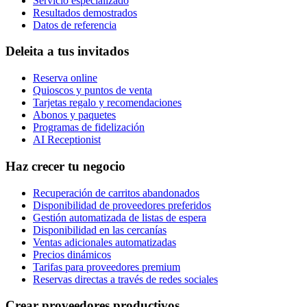
Servicio especializado
Resultados demostrados
Datos de referencia
Deleita a tus invitados
Reserva online
Quioscos y puntos de venta
Tarjetas regalo y recomendaciones
Abonos y paquetes
Programas de fidelización
AI Receptionist
Haz crecer tu negocio
Recuperación de carritos abandonados
Disponibilidad de proveedores preferidos
Gestión automatizada de listas de espera
Disponibilidad en las cercanías
Ventas adicionales automatizadas
Precios dinámicos
Tarifas para proveedores premium
Reservas directas a través de redes sociales
Crear proveedores productivos