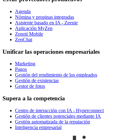
Agenda
Nómina y propinas integradas
Asistente basado en IA - Zeenie
Aplicación MyZen
Zenoti Mobile
ZenChat
Unificar las operaciones empresariales
Marketing
Pagos
Gestión del rendimiento de los empleados
Gestión de existencias
Gestor de fotos
Supera a la competencia
Centro de interacción con IA - Hyperconnect
Gestión de clientes potenciales mediante IA
Gestión automatizada de la reputación
Inteligencia empresarial