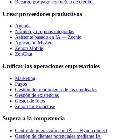
Recargo por pago con tarjeta de crédito
Crear proveedores productivos
Agenda
Nómina y propinas integradas
Asistente basado en IA — Zeenie
Aplicación MyZen
Zenoti Mobile
ZenChat
Unificar las operaciones empresariales
Marketing
Pagos
Gestión del rendimiento de los empleados
Gestión de existencias
Gestor de fotos
Zenoti for Franchise
Supera a la competencia
Centro de interacción con IA — Hyperconnect
Gestión de clientes potenciales mediante IA