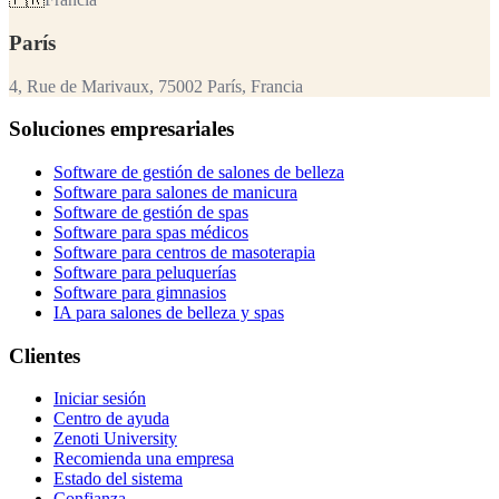
París
4, Rue de Marivaux, 75002 París, Francia
Soluciones empresariales
Software de gestión de salones de belleza
Software para salones de manicura
Software de gestión de spas
Software para spas médicos
Software para centros de masoterapia
Software para peluquerías
Software para gimnasios
IA para salones de belleza y spas
Clientes
Iniciar sesión
Centro de ayuda
Zenoti University
Recomienda una empresa
Estado del sistema
Confianza