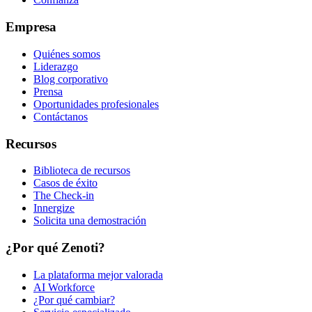
Empresa
Quiénes somos
Liderazgo
Blog corporativo
Prensa
Oportunidades profesionales
Contáctanos
Recursos
Biblioteca de recursos
Casos de éxito
The Check-in
Innergize
Solicita una demostración
¿Por qué Zenoti?
La plataforma mejor valorada
AI Workforce
¿Por qué cambiar?