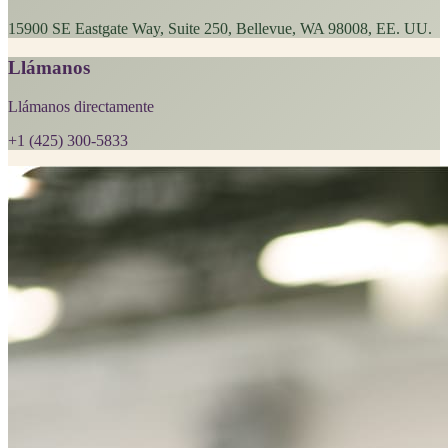
15900 SE Eastgate Way, Suite 250, Bellevue, WA 98008, EE. UU.
Llámanos
Llámanos directamente
+1 (425) 300-5833