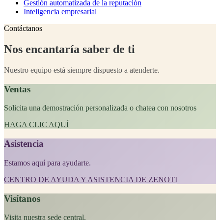
Gestión automatizada de la reputación
Inteligencia empresarial
Contáctanos
Nos encantaría saber de ti
Nuestro equipo está siempre dispuesto a atenderte.
Ventas
Solicita una demostración personalizada o chatea con nosotros
HAGA CLIC AQUÍ
Asistencia
Estamos aquí para ayudarte.
CENTRO DE AYUDA Y ASISTENCIA DE ZENOTI
Visítanos
Visita nuestra sede central.