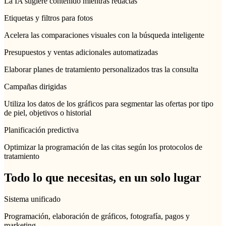
La IA sugiere contenido mientras redactas
Etiquetas y filtros para fotos
Acelera las comparaciones visuales con la búsqueda inteligente
Presupuestos y ventas adicionales automatizadas
Elaborar planes de tratamiento personalizados tras la consulta
Campañas dirigidas
Utiliza los datos de los gráficos para segmentar las ofertas por tipo
de piel, objetivos o historial
Planificación predictiva
Optimizar la programación de las citas según los protocolos de
tratamiento
Todo lo que necesitas, en un solo lugar
Sistema unificado
Programación, elaboración de gráficos, fotografía, pagos y
marketing