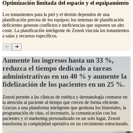
Optimización limitada del espacio y el equipamiento
Los tratamientos para la piel y el dermis dependen de una
planificación precisa de los equipos; los sistemas de planificación
deficientes generan conflictos e ineficiencias que suponen un alto
coste. La planificación inteligente de Zenoti vincula los tratamientos
a salas y recursos específicos.
Aumente los ingresos hasta un 33 %,
reduzca el tiempo dedicado a tareas
administrativas en un 40 % y aumente la
fidelización de los pacientes en un 25 %.
Zenoti permite a las clínicas de estética y dermatología centrarse en
la atención al paciente al tiempo que crecen de forma eficiente.
Gracias a una plataforma inteligente que gestiona los historiales, la
programación de citas, el inventario, la comunicación con los
pacientes y el marketing personalizado en un solo lugar, Zenoti
transforma la complejidad operativa en un crecimiento estructurado.