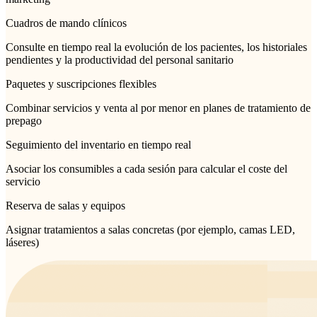
Cuadros de mando clínicos
Consulte en tiempo real la evolución de los pacientes, los historiales
pendientes y la productividad del personal sanitario
Paquetes y suscripciones flexibles
Combinar servicios y venta al por menor en planes de tratamiento de
prepago
Seguimiento del inventario en tiempo real
Asociar los consumibles a cada sesión para calcular el coste del
servicio
Reserva de salas y equipos
Asignar tratamientos a salas concretas (por ejemplo, camas LED,
láseres)