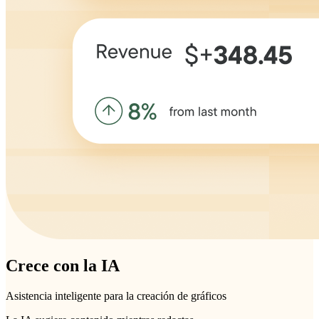
Crece con la IA
Asistencia inteligente para la creación de gráficos