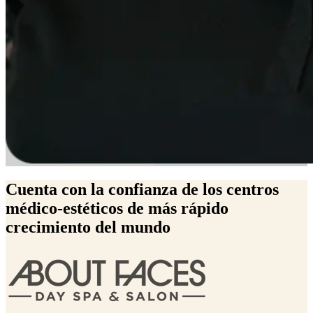
Cuenta con la confianza de los centros
médico-estéticos de más rápido
crecimiento del mundo