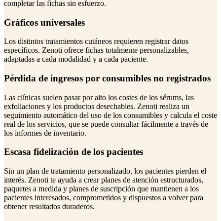
completar las fichas sin esfuerzo.
Gráficos universales
Los distintos tratamientos cutáneos requieren registrar datos
específicos. Zenoti ofrece fichas totalmente personalizables,
adaptadas a cada modalidad y a cada paciente.
Pérdida de ingresos por consumibles no registrados
Las clínicas suelen pasar por alto los costes de los sérums, las
exfoliaciones y los productos desechables. Zenoti realiza un
seguimiento automático del uso de los consumibles y calcula el coste
real de los servicios, que se puede consultar fácilmente a través de
los informes de inventario.
Escasa fidelización de los pacientes
Sin un plan de tratamiento personalizado, los pacientes pierden el
interés. Zenoti te ayuda a crear planes de atención estructurados,
paquetes a medida y planes de suscripción que mantienen a los
pacientes interesados, comprometidos y dispuestos a volver para
obtener resultados duraderos.