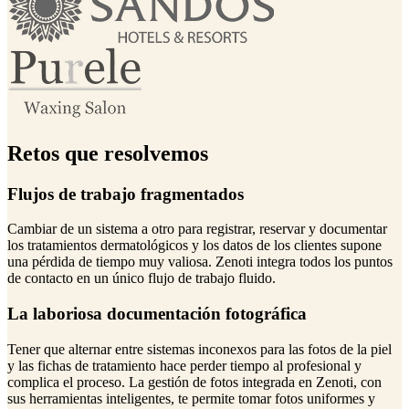
Retos que resolvemos
Flujos de trabajo fragmentados
Cambiar de un sistema a otro para registrar, reservar y documentar
los tratamientos dermatológicos y los datos de los clientes supone
una pérdida de tiempo muy valiosa. Zenoti integra todos los puntos
de contacto en un único flujo de trabajo fluido.
La laboriosa documentación fotográfica
Tener que alternar entre sistemas inconexos para las fotos de la piel
y las fichas de tratamiento hace perder tiempo al profesional y
complica el proceso. La gestión de fotos integrada en Zenoti, con
sus herramientas inteligentes, te permite tomar fotos uniformes y