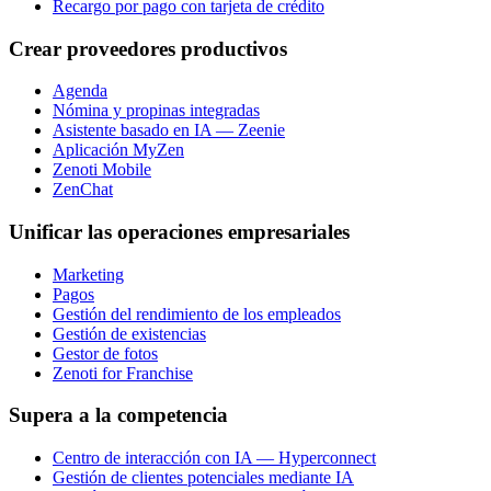
Recargo por pago con tarjeta de crédito
Crear proveedores productivos
Agenda
Nómina y propinas integradas
Asistente basado en IA — Zeenie
Aplicación MyZen
Zenoti Mobile
ZenChat
Unificar las operaciones empresariales
Marketing
Pagos
Gestión del rendimiento de los empleados
Gestión de existencias
Gestor de fotos
Zenoti for Franchise
Supera a la competencia
Centro de interacción con IA — Hyperconnect
Gestión de clientes potenciales mediante IA