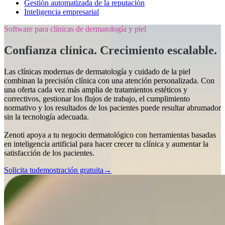
Gestión automatizada de la reputación
Inteligencia empresarial
Software para clínicas de dermatología y piel
Confianza clínica. Crecimiento escalable.
Las clínicas modernas de dermatología y cuidado de la piel
combinan la precisión clínica con una atención personalizada. Con
una oferta cada vez más amplia de tratamientos estéticos y
correctivos, gestionar los flujos de trabajo, el cumplimiento
normativo y los resultados de los pacientes puede resultar abrumador
sin la tecnología adecuada.
Zenoti apoya a tu negocio dermatológico con herramientas basadas
en inteligencia artificial para hacer crecer tu clínica y aumentar la
satisfacción de los pacientes.
Solicita tu
demostración
gratuita→