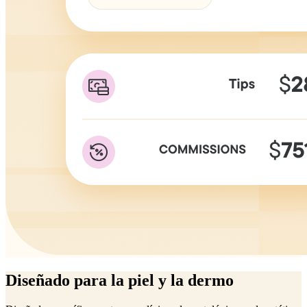
Diseñado para la piel y la dermo