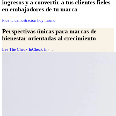
ingresos y a convertir a tus clientes fieles
en embajadores de tu marca
Pide tu demostración hoy mismo
Perspectivas únicas para marcas de
bienestar orientadas al crecimiento
Lee The Check-In
Check-In»→