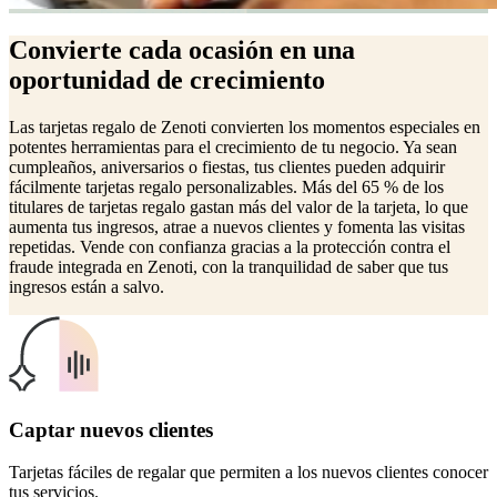
Convierte cada ocasión en una
oportunidad de crecimiento
Las tarjetas regalo de Zenoti convierten los momentos especiales en
potentes herramientas para el crecimiento de tu negocio. Ya sean
cumpleaños, aniversarios o fiestas, tus clientes pueden adquirir
fácilmente tarjetas regalo personalizables. Más del 65 % de los
titulares de tarjetas regalo gastan más del valor de la tarjeta, lo que
aumenta tus ingresos, atrae a nuevos clientes y fomenta las visitas
repetidas. Vende con confianza gracias a la protección contra el
fraude integrada en Zenoti, con la tranquilidad de saber que tus
ingresos están a salvo.
Captar nuevos clientes
Tarjetas fáciles de regalar que permiten a los nuevos clientes conocer
tus servicios.