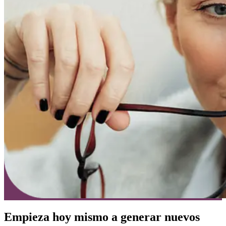
Empieza hoy mismo a generar nuevos