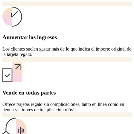
Aumentar los ingresos
Los clientes suelen gastar más de lo que indica el importe original de
la tarjeta regalo.
Vende en todas partes
Ofrece tarjetas regalo sin complicaciones, tanto en línea como en
tienda y a través de tu aplicación móvil.