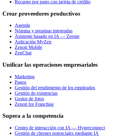
Recargo por pago con tarjeta de crédito
Crear proveedores productivos
Agenda
Nómina y propinas integradas
Asistente basado en IA — Zeenie
Aplicación MyZen
Zenoti Mobile
ZenChat
Unificar las operaciones empresariales
Marketing
Pagos
Gestión del rendimiento de los empleados
Gestión de existencias
Gestor de fotos
Zenoti for Franchise
Supera a la competencia
Centro de interacción con IA — Hyperconnect
Gestión de clientes potenciales mediante IA