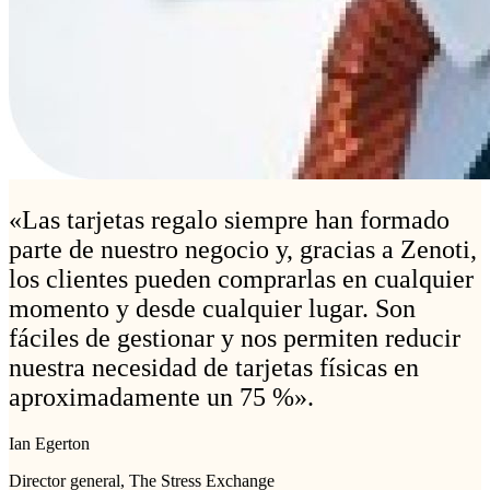
«Las tarjetas regalo siempre han formado
parte de nuestro negocio y, gracias a Zenoti,
los clientes pueden comprarlas en cualquier
momento y desde cualquier lugar. Son
fáciles de gestionar y nos permiten reducir
nuestra necesidad de tarjetas físicas en
aproximadamente un 75 %».
Ian Egerton
Director general, The Stress Exchange