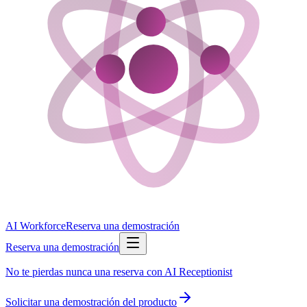
AI Workforce
Reserva una demostración
Reserva una demostración
No te pierdas nunca una reserva con AI Receptionist
Solicitar una demostración del producto