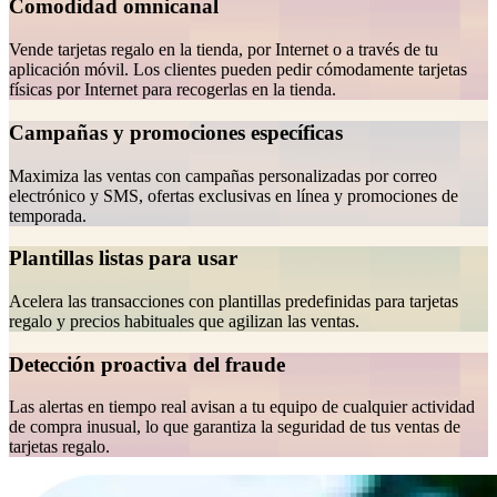
Comodidad omnicanal
Vende tarjetas regalo en la tienda, por Internet o a través de tu
aplicación móvil. Los clientes pueden pedir cómodamente tarjetas
físicas por Internet para recogerlas en la tienda.
Campañas y promociones específicas
Maximiza las ventas con campañas personalizadas por correo
electrónico y SMS, ofertas exclusivas en línea y promociones de
temporada.
Plantillas listas para usar
Acelera las transacciones con plantillas predefinidas para tarjetas
regalo y precios habituales que agilizan las ventas.
Detección proactiva del fraude
Las alertas en tiempo real avisan a tu equipo de cualquier actividad
de compra inusual, lo que garantiza la seguridad de tus ventas de
tarjetas regalo.