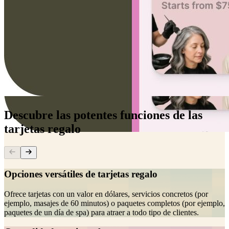
Descubre las potentes funciones de las
tarjetas regalo
Opciones versátiles de tarjetas regalo
Ofrece tarjetas con un valor en dólares, servicios concretos (por
ejemplo, masajes de 60 minutos) o paquetes completos (por ejemplo,
paquetes de un día de spa) para atraer a todo tipo de clientes.