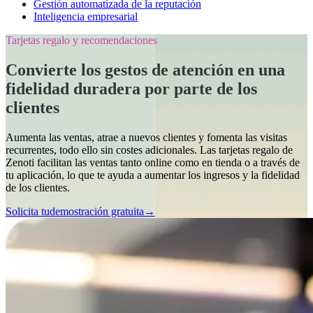
Gestión automatizada de la reputación
Inteligencia empresarial
Tarjetas regalo y recomendaciones
Convierte los gestos de atención en una
fidelidad duradera por parte de los
clientes
Aumenta las ventas, atrae a nuevos clientes y fomenta las visitas
recurrentes, todo ello sin costes adicionales. Las tarjetas regalo de
Zenoti facilitan las ventas tanto online como en tienda o a través de
tu aplicación, lo que te ayuda a aumentar los ingresos y la fidelidad
de los clientes.
Solicita tu
demostración
gratuita→