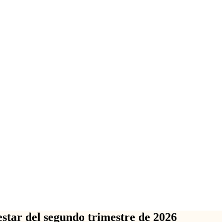
estar del segundo trimestre de 2026