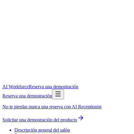
AI Workforce
Reserva una demostración
Reserva una demostración
No te pierdas nunca una reserva con AI Receptionist
Solicitar una demostración del producto
Descripción general del salón