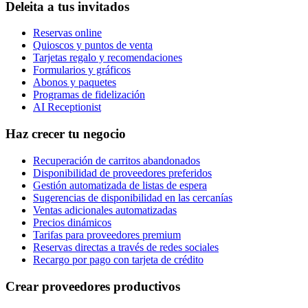
Deleita a tus invitados
Reservas online
Quioscos y puntos de venta
Tarjetas regalo y recomendaciones
Formularios y gráficos
Abonos y paquetes
Programas de fidelización
AI Receptionist
Haz crecer tu negocio
Recuperación de carritos abandonados
Disponibilidad de proveedores preferidos
Gestión automatizada de listas de espera
Sugerencias de disponibilidad en las cercanías
Ventas adicionales automatizadas
Precios dinámicos
Tarifas para proveedores premium
Reservas directas a través de redes sociales
Recargo por pago con tarjeta de crédito
Crear proveedores productivos