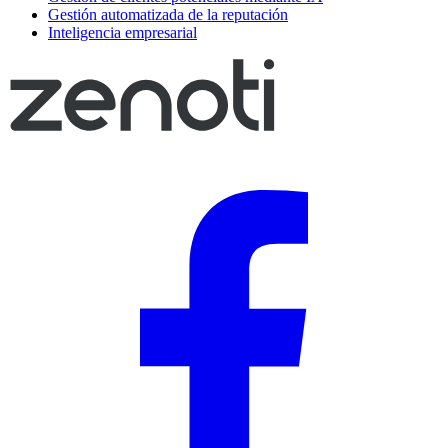
Gestión automatizada de la reputación
Inteligencia empresarial