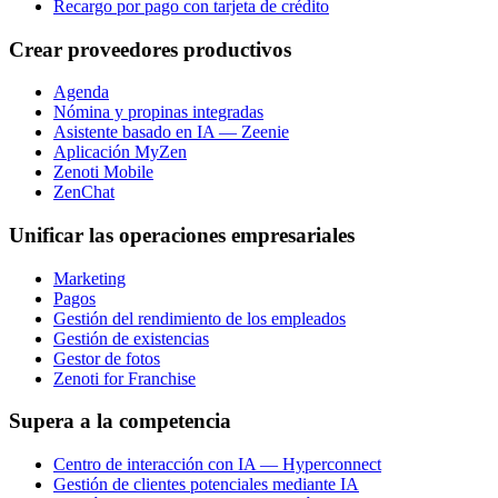
Recargo por pago con tarjeta de crédito
Crear proveedores productivos
Agenda
Nómina y propinas integradas
Asistente basado en IA — Zeenie
Aplicación MyZen
Zenoti Mobile
ZenChat
Unificar las operaciones empresariales
Marketing
Pagos
Gestión del rendimiento de los empleados
Gestión de existencias
Gestor de fotos
Zenoti for Franchise
Supera a la competencia
Centro de interacción con IA — Hyperconnect
Gestión de clientes potenciales mediante IA