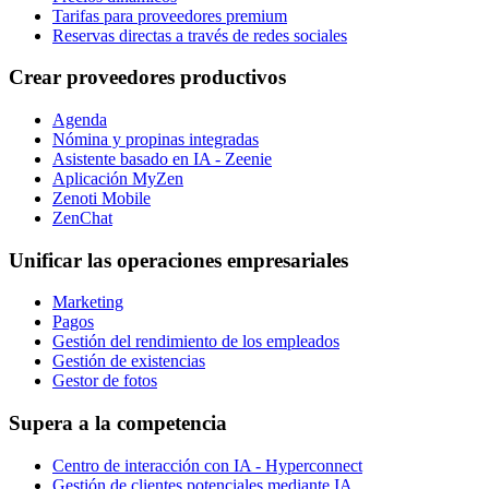
Tarifas para proveedores premium
Reservas directas a través de redes sociales
Crear proveedores productivos
Agenda
Nómina y propinas integradas
Asistente basado en IA - Zeenie
Aplicación MyZen
Zenoti Mobile
ZenChat
Unificar las operaciones empresariales
Marketing
Pagos
Gestión del rendimiento de los empleados
Gestión de existencias
Gestor de fotos
Supera a la competencia
Centro de interacción con IA - Hyperconnect
Gestión de clientes potenciales mediante IA