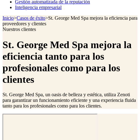
Gestión automatizada de la reputación
Inteligencia empresarial
Inicio
>
Casos de éxito
>
St. George Med Spa mejora la eficiencia para
proveedores y clientes
Nuestros clientes
St. George Med Spa mejora la
eficiencia tanto para los
profesionales como para los
clientes
St. George Med Spa, un oasis de belleza y estética, utiliza Zenoti
para garantizar un funcionamiento eficiente y una experiencia fluida
tanto para los profesionales como para los clientes.