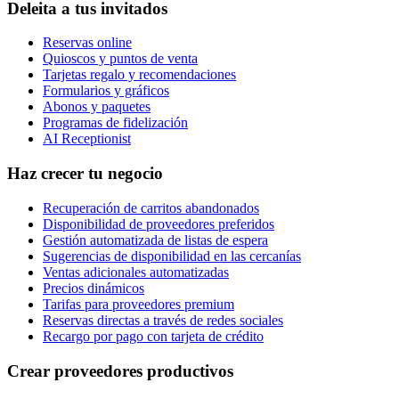
Deleita a tus invitados
Reservas online
Quioscos y puntos de venta
Tarjetas regalo y recomendaciones
Formularios y gráficos
Abonos y paquetes
Programas de fidelización
AI Receptionist
Haz crecer tu negocio
Recuperación de carritos abandonados
Disponibilidad de proveedores preferidos
Gestión automatizada de listas de espera
Sugerencias de disponibilidad en las cercanías
Ventas adicionales automatizadas
Precios dinámicos
Tarifas para proveedores premium
Reservas directas a través de redes sociales
Recargo por pago con tarjeta de crédito
Crear proveedores productivos