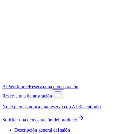
AI Workforce
Reserva una demostración
Reserva una demostración
No te pierdas nunca una reserva con AI Receptionist
Solicitar una demostración del producto
Descripción general del salón