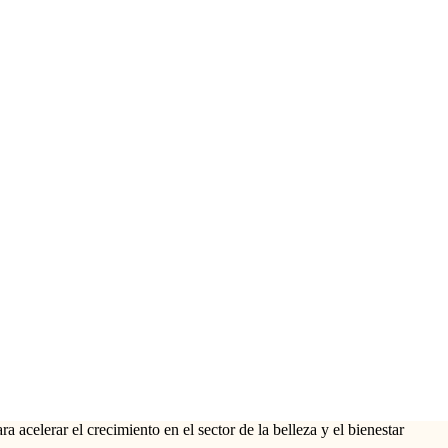
a acelerar el crecimiento en el sector de la belleza y el bienestar