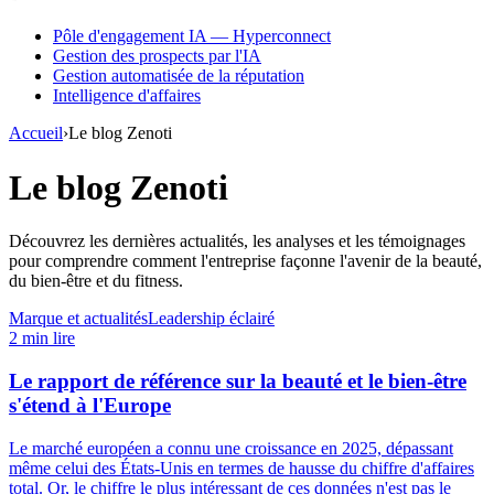
Pôle d'engagement IA — Hyperconnect
Gestion des prospects par l'IA
Gestion automatisée de la réputation
Intelligence d'affaires
Accueil
›
Le blog Zenoti
Le blog Zenoti
Découvrez les dernières actualités, les analyses et les témoignages
pour comprendre comment l'entreprise façonne l'avenir de la beauté,
du bien-être et du fitness.
Marque et actualités
Leadership éclairé
2 min lire
Le rapport de référence sur la beauté et le bien-être
s'étend à l'Europe
Le marché européen a connu une croissance en 2025, dépassant
même celui des États-Unis en termes de hausse du chiffre d'affaires
total. Or, le chiffre le plus intéressant de ces données n'est pas le