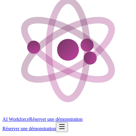
AI Workforce
Réserver une démonstration
Réserver une démonstration