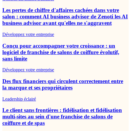
Les pertes de chiffre d'affaires cachées dans votre
salon : comment AI business advisor de Zenoti les AI
business advisor avant qu'elles ne s'aggravent
Développez votre entreprise
Conçu pour accompagner votre croissance : un
logiciel de franchise de salons de coiffure évolutif,
sans limite
Développez votre entreprise
Des flux financiers qui circulent correctement entre
la marque et ses propriétaires
Leadership éclairé
Le client sans frontières : fidélisation et fidélisation
multi-sites au sein d'une franchise de salons de
coiffure et de spas