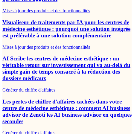
Mises à jour des produits et des fonctionnalités
Visualiseur de traitements par IA pour les centres de
médecine esthétique : pourquoi une solution intégrée
est préférable à une solution complémentaire
Mises à jour des produits et des fonctionnalités
AI Scribe les centres de médecine esthétique : un
véritable retour sur investissement qui va au-delà du
simple gain de temps consacré à la rédaction des
dossiers médicaux
Générer du chiffre d'affaires
Les pertes de chiffre d'affaires cachées dans votre
centre de médecine esthétique : comment AI business
advisor de Zenoti les AI business advisor en quelques
secondes
Générer du chiffre d'affaires