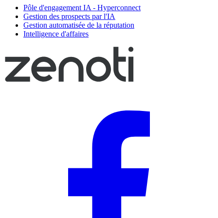
Pôle d'engagement IA - Hyperconnect
Gestion des prospects par l'IA
Gestion automatisée de la réputation
Intelligence d'affaires