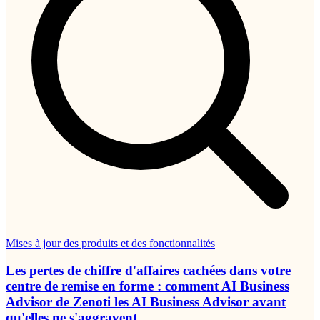
Mises à jour des produits et des fonctionnalités
Les pertes de chiffre d'affaires cachées dans votre
centre de remise en forme : comment AI Business
Advisor de Zenoti les AI Business Advisor avant
qu'elles ne s'aggravent