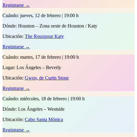
Registrarse →
Cuándo:
jueves, 12 de febrero | 19:00 h
Dónde:
Houston – Zona oeste de Houston / Katy
Ubicación:
The Rouxpour Katy
Registrarse →
Cuándo:
martes, 17 de febrero | 19:00 h
Lugar:
Los Ángeles – Beverly
Ubicación:
Gwen, de Curtis Stone
Registrarse →
Cuándo:
miércoles, 18 de febrero | 19:00 h
Dónde:
Los Ángeles – Westside
Ubicación:
Cabo Santa Mónica
Registrarse →