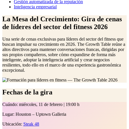
Gestión automatizada de la reputación
Inteligencia empresarial
La Mesa del Crecimiento: Gira de cenas
de líderes del sector del fitness 2026
Una serie de cenas exclusivas para líderes del sector del fitness que
buscan impulsar su crecimiento en 2026. The Growth Table reúne a
altos directivos para mantener conversaciones francas, dirigidas por
sus propios compañeros, sobre cómo expandirse de forma más
inteligente, adoptar la inteligencia artificial y crear negocios
resilientes, todo ello en el marco de una experiencia gastronómica
excepcional.
Fechas de la gira
Cuándo:
miércoles, 11 de febrero | 19:00 h
Lugar:
Houston – Uptown Galleria
Ubicación:
Steak 48