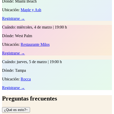
Dónde:
Miami Beach
Ubicación:
Maple y Ash
Registrarse →
Cuándo:
miércoles, 4 de marzo | 19:00 h
Dónde:
West Palm
Ubicación:
Restaurante Milos
Registrarse →
Cuándo:
jueves, 5 de marzo | 19:00 h
Dónde:
Tampa
Ubicación:
Rocca
Registrarse →
Preguntas frecuentes
¿Qué es esto?
−