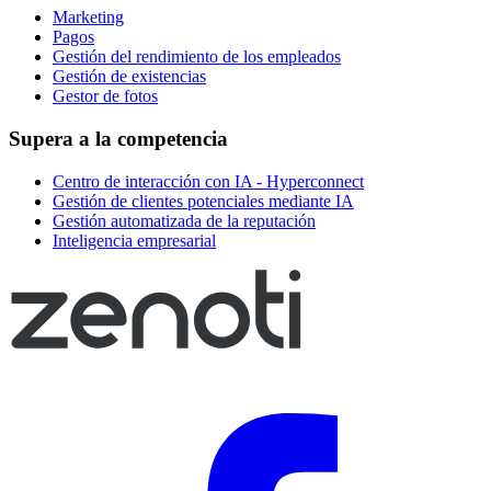
Marketing
Pagos
Gestión del rendimiento de los empleados
Gestión de existencias
Gestor de fotos
Supera a la competencia
Centro de interacción con IA - Hyperconnect
Gestión de clientes potenciales mediante IA
Gestión automatizada de la reputación
Inteligencia empresarial