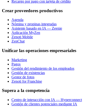
Recargo por pago con tarjeta de crédito
Crear proveedores productivos
Agenda
Nómina y propinas integradas
Asistente basado en IA — Zeenie
Aplicación MyZen
Zenoti Mobile
ZenChat
Unificar las operaciones empresariales
Marketing
Pagos
Gestión del rendimiento de los empleados
Gestión de existencias
Gestor de fotos
Zenoti for Franchise
Supera a la competencia
Centro de interacción con IA — Hyperconnect
Gestión de clientes potenciales mediante IA