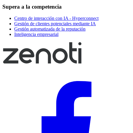
Supera a la competencia
Centro de interacción con IA - Hyperconnect
Gestión de clientes potenciales mediante IA
Gestión automatizada de la reputación
Inteligencia empresarial