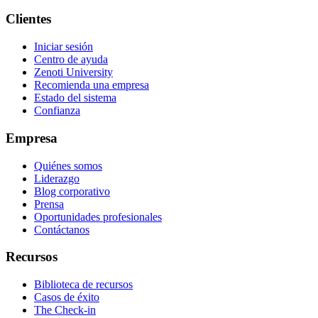
Clientes
Iniciar sesión
Centro de ayuda
Zenoti University
Recomienda una empresa
Estado del sistema
Confianza
Empresa
Quiénes somos
Liderazgo
Blog corporativo
Prensa
Oportunidades profesionales
Contáctanos
Recursos
Biblioteca de recursos
Casos de éxito
The Check-in