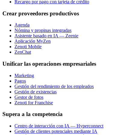
Recargo por pago con tarjeta de crédito
Crear proveedores productivos
Agenda
Nómina y propinas integradas
Asistente basado en IA — Zeenie
Aplicación MyZen
Zenoti Mobile
ZenChat
Unificar las operaciones empresariales
Marketing
Pagos
Gestión del rendimiento de los empleados
Gestión de existencias
Gestor de fotos
Zenoti for Franchise
Supera a la competencia
Centro de interacción con IA — Hyperconnect
Gestión de clientes potenciales mediante IA