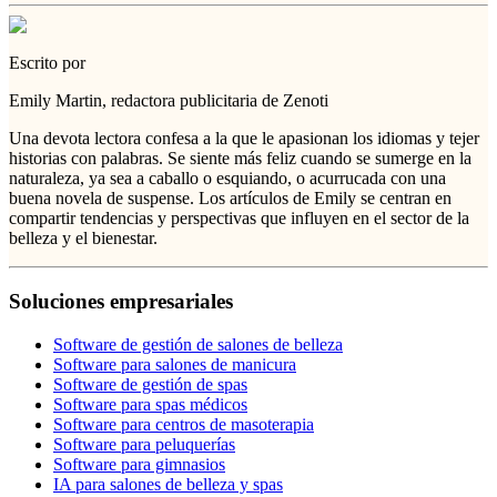
Escrito por
Emily Martin, redactora publicitaria de Zenoti
Una devota lectora confesa a la que le apasionan los idiomas y tejer
historias con palabras. Se siente más feliz cuando se sumerge en la
naturaleza, ya sea a caballo o esquiando, o acurrucada con una
buena novela de suspense. Los artículos de Emily se centran en
compartir tendencias y perspectivas que influyen en el sector de la
belleza y el bienestar.
Soluciones empresariales
Software de gestión de salones de belleza
Software para salones de manicura
Software de gestión de spas
Software para spas médicos
Software para centros de masoterapia
Software para peluquerías
Software para gimnasios
IA para salones de belleza y spas