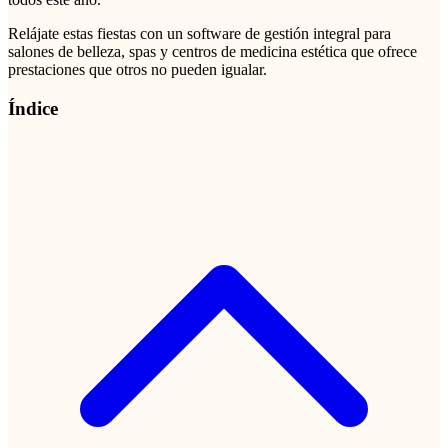
Relájate estas fiestas con un software de gestión integral para
salones de belleza, spas y centros de medicina estética que ofrece
prestaciones que otros no pueden igualar.
Índice