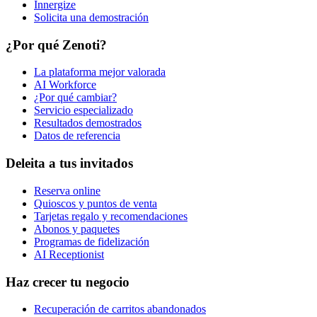
Innergize
Solicita una demostración
¿Por qué Zenoti?
La plataforma mejor valorada
AI Workforce
¿Por qué cambiar?
Servicio especializado
Resultados demostrados
Datos de referencia
Deleita a tus invitados
Reserva online
Quioscos y puntos de venta
Tarjetas regalo y recomendaciones
Abonos y paquetes
Programas de fidelización
AI Receptionist
Haz crecer tu negocio
Recuperación de carritos abandonados