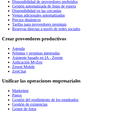
Disponibilidad de proveedores preferidos
Gestión automatizada de listas de espera
Disponibilidad en las cercanías
Ventas adicionales automatizadas
Precios dinámicos
Tarifas para proveedores premium
Reservas directas a través de redes sociales
Crear proveedores productivos
Agenda
Nómina y propinas integradas
Asistente basado en IA - Zeenie
Aplicación MyZen
Zenoti Mobile
ZenChat
Unificar las operaciones empresariales
Marketing
Pagos
Gestión del rendimiento de los empleados
Gestión de existencias
Gestor de fotos