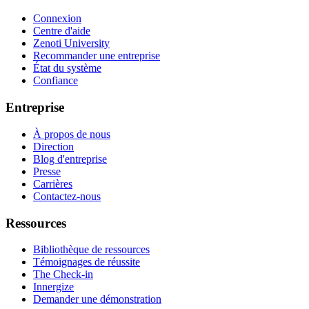
Connexion
Centre d'aide
Zenoti University
Recommander une entreprise
État du système
Confiance
Entreprise
À propos de nous
Direction
Blog d'entreprise
Presse
Carrières
Contactez-nous
Ressources
Bibliothèque de ressources
Témoignages de réussite
The Check-in
Innergize
Demander une démonstration