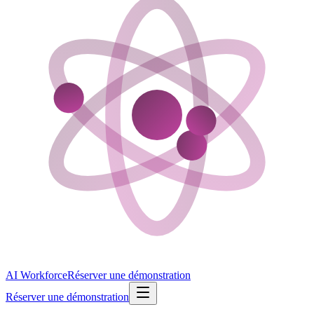
AI Workforce
Réserver une démonstration
Réserver une démonstration