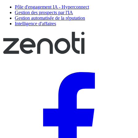
Pôle d'engagement IA - Hyperconnect
Gestion des prospects par l'IA
Gestion automatisée de la réputation
Intelligence d'affaires