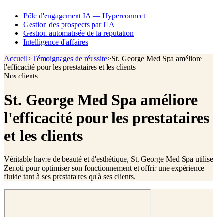
Pôle d'engagement IA — Hyperconnect
Gestion des prospects par l'IA
Gestion automatisée de la réputation
Intelligence d'affaires
Accueil
>
Témoignages de réussite
>
St. George Med Spa améliore
l'efficacité pour les prestataires et les clients
Nos clients
St. George Med Spa améliore
l'efficacité pour les prestataires
et les clients
Véritable havre de beauté et d'esthétique, St. George Med Spa utilise
Zenoti pour optimiser son fonctionnement et offrir une expérience
fluide tant à ses prestataires qu'à ses clients.