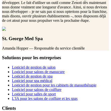
développer. Le fait d'utiliser un outil comme Zenoti dès maintenant
nous donne vraiment une longueur d'avance. Ainsi, si nous devions
nous développer – je ne sais pas si nous opterions pour la franchise,
mais disons, ouvrir plusieurs établissements –, nous disposons déjà
de cet atout pour nous propulser vers la prochaine étape.
St. George Med Spa
Amanda Hopper
— Responsable du service clientèle
Solutions pour les entreprises
Logiciel de gestion de salon
Logiciel pour salons de manucure
Logiciel de gestion de spa
Logiciel pour spa médical
Logiciel de gestion pour les cabinets de massothérapie
Logiciel pour salons de coiffure
Logiciel pour salles de sport
L'IA pour les salons de coiffure et les spas
Clients