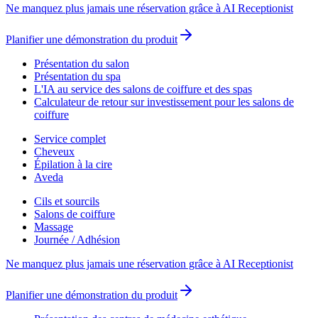
Ne manquez plus jamais une réservation grâce à AI Receptionist
Planifier une démonstration du produit
Présentation du salon
Présentation du spa
L'IA au service des salons de coiffure et des spas
Calculateur de retour sur investissement pour les salons de
coiffure
Service complet
Cheveux
Épilation à la cire
Aveda
Cils et sourcils
Salons de coiffure
Massage
Journée / Adhésion
Ne manquez plus jamais une réservation grâce à AI Receptionist
Planifier une démonstration du produit