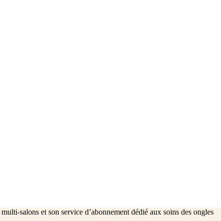
 multi-salons et son service d’abonnement dédié aux soins des ongles