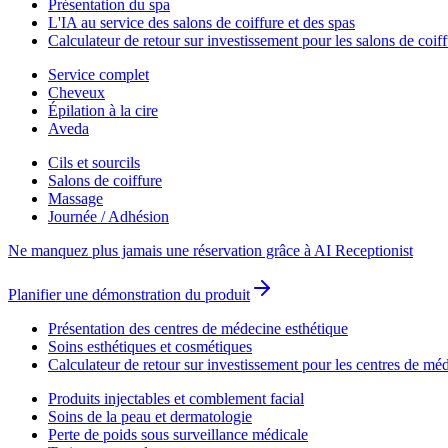
Présentation du spa
L'IA au service des salons de coiffure et des spas
Calculateur de retour sur investissement pour les salons de coif
Service complet
Cheveux
Épilation à la cire
Aveda
Cils et sourcils
Salons de coiffure
Massage
Journée / Adhésion
Ne manquez plus jamais une réservation grâce à AI Receptionist
Planifier une démonstration du produit
Présentation des centres de médecine esthétique
Soins esthétiques et cosmétiques
Calculateur de retour sur investissement pour les centres de mé
Produits injectables et comblement facial
Soins de la peau et dermatologie
Perte de poids sous surveillance médicale