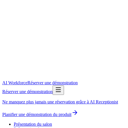
AI Workforce
Réserver une démonstration
Réserver une démonstration
Ne manquez plus jamais une réservation grâce à AI Receptionist
Planifier une démonstration du produit
Présentation du salon