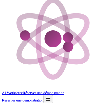
AI Workforce
Réserver une démonstration
Réserver une démonstration