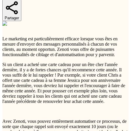
Partager
Le marketing est particulièrement efficace lorsque vous êtes en
mesure d'envoyer des messages personnalisés à chacun de vos
clients, au moment opportun. Zenoti vous offre de puissantes
fonctionnalités de ciblage et d'automatisation pour y parvenir.
Si un client a acheté une carte cadeau pour un être cher l'année
dernière, il y a de fortes chances qu'il recommence cette année. Il
vous suffit de le lui rappeler ! Par exemple, si votre client Chris a
offert une carte cadeau à sa femme Jessica pour son anniversaire
l'année dernière, vous devriez lui rappeler et l'encourager à faire de
même cette année. Et pour pousser cet exemple plus loin, vous
devriez rappeler à tous les clients qui ont acheté une carte cadeau
l'année précédente de renouveler leur achat cette année.
Avec Zenoti, vous pouvez entièrement automatiser ce processus, de
sorte que chaque rappel soit envoyé exactement 10 jours (ou le