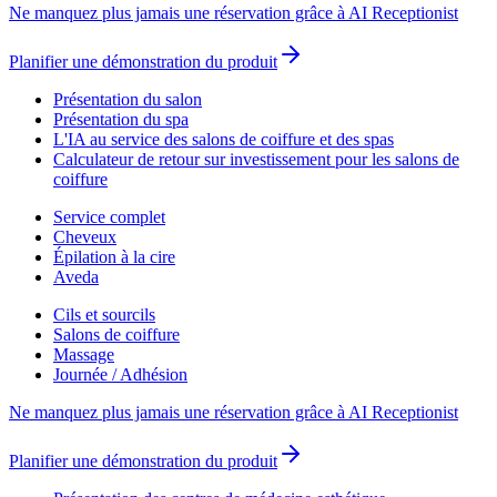
Ne manquez plus jamais une réservation grâce à AI Receptionist
Planifier une démonstration du produit
Présentation du salon
Présentation du spa
L'IA au service des salons de coiffure et des spas
Calculateur de retour sur investissement pour les salons de
coiffure
Service complet
Cheveux
Épilation à la cire
Aveda
Cils et sourcils
Salons de coiffure
Massage
Journée / Adhésion
Ne manquez plus jamais une réservation grâce à AI Receptionist
Planifier une démonstration du produit