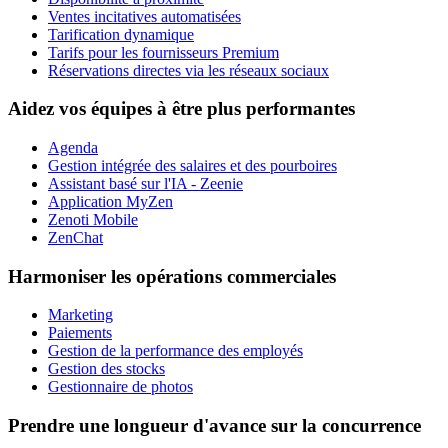
Ventes incitatives automatisées
Tarification dynamique
Tarifs pour les fournisseurs Premium
Réservations directes via les réseaux sociaux
Aidez vos équipes à être plus performantes
Agenda
Gestion intégrée des salaires et des pourboires
Assistant basé sur l'IA - Zeenie
Application MyZen
Zenoti Mobile
ZenChat
Harmoniser les opérations commerciales
Marketing
Paiements
Gestion de la performance des employés
Gestion des stocks
Gestionnaire de photos
Prendre une longueur d'avance sur la concurrence