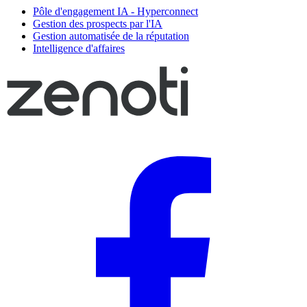
Pôle d'engagement IA - Hyperconnect
Gestion des prospects par l'IA
Gestion automatisée de la réputation
Intelligence d'affaires