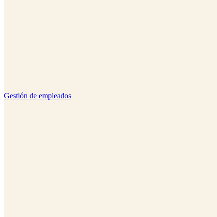
Gestión de empleados