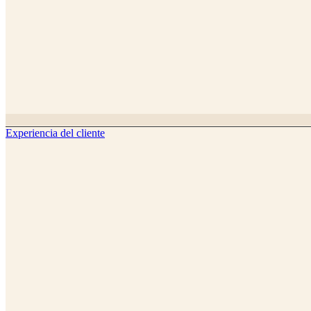
Experiencia del cliente