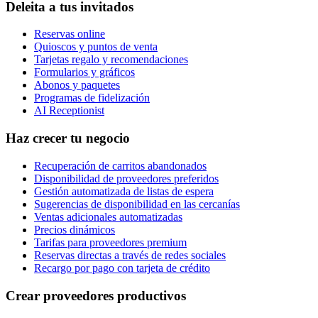
Deleita a tus invitados
Reservas online
Quioscos y puntos de venta
Tarjetas regalo y recomendaciones
Formularios y gráficos
Abonos y paquetes
Programas de fidelización
AI Receptionist
Haz crecer tu negocio
Recuperación de carritos abandonados
Disponibilidad de proveedores preferidos
Gestión automatizada de listas de espera
Sugerencias de disponibilidad en las cercanías
Ventas adicionales automatizadas
Precios dinámicos
Tarifas para proveedores premium
Reservas directas a través de redes sociales
Recargo por pago con tarjeta de crédito
Crear proveedores productivos