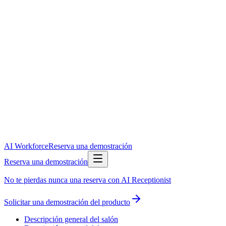
AI Workforce
Reserva una demostración
Reserva una demostración
No te pierdas nunca una reserva con AI Receptionist
Solicitar una demostración del producto
Descripción general del salón