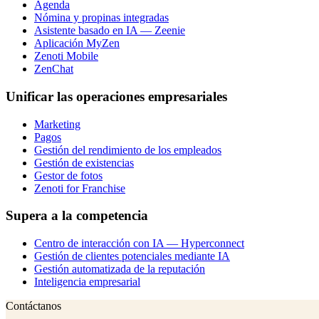
Agenda
Nómina y propinas integradas
Asistente basado en IA — Zeenie
Aplicación MyZen
Zenoti Mobile
ZenChat
Unificar las operaciones empresariales
Marketing
Pagos
Gestión del rendimiento de los empleados
Gestión de existencias
Gestor de fotos
Zenoti for Franchise
Supera a la competencia
Centro de interacción con IA — Hyperconnect
Gestión de clientes potenciales mediante IA
Gestión automatizada de la reputación
Inteligencia empresarial
Contáctanos